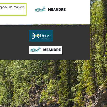
ropose de manière