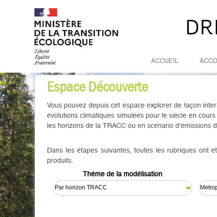
DR
ACCUEIL
ACC
Espace Découverte
Vous pouvez depuis cet espace explorer de façon intera
évolutions climatiques simulées pour le siècle en cours
les horizons de la TRACC ou en scénario d'émissions de
Dans les étapes suivantes, toutes les rubriques ont ét
produits.
Thème de la modélisation