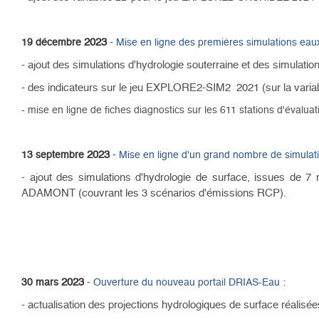
2023
-
19 décembre
Mise en ligne des premières simulations eaux
- ajout des simulations d'hydrologie souterraine et des simulat
-
des indicateurs sur le jeu EXPLORE2-
SIM2
2021 (sur la varia
- mise en ligne de fiches diagnostics sur les 611 stations d'évaluat
2023
-
13 septembre
Mise en ligne d'un grand nombre de simulati
- ajout des simulations d'hydrologie de surface, issues de 7
ADAMONT
(couvrant les 3 scénarios d'émissions RCP).
2023
-
:
30 mars
Ouverture du nouveau portail DRIAS-Eau
- actualisation des projections hydrologiques de surface réalis